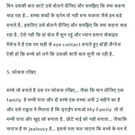
बिन उसकी बात काटे उसे बोलने दीजिए और समझिए कि क्या कहना
चाह रहा है… बच्चा शब्दों के फ्रेम तो नही बना सकता जैसे हम बडे
बनाते है.. इसलिए उसे बोलने दीजिए और समझिए कि क्या कहना चाह
रहा है.. ऐसे नही कि हां बोल मैं सुन रहूं और ध्यान हमारा मोबाइल
मैसेज मे है एक दम सही से eye contact बनाते हुए बॉडी लैंग्वेज
ऐसी हो कि बच्चे को लगे कि उसकी सारी बात सुनी जा रही है..
5. फोकस रखिए
बच्चे जो बनाते है उस पर फोकस रखिए… जैसा कि मान लीजिए एक
family है मम्मी पापा और दो बच्चे एक बच्चा अभी 2 महीने का है
और उसे स्कूल मे मिलता है कि ड्राईंग बनाओ My Family तो वो
मम्मी पापा और खुद को बनाता है.. छोटे भाई को नही बनाता… जैसाकि
नाराज है या jealousy है… इससे पता चल जाएगा कि बच्चे के मन में