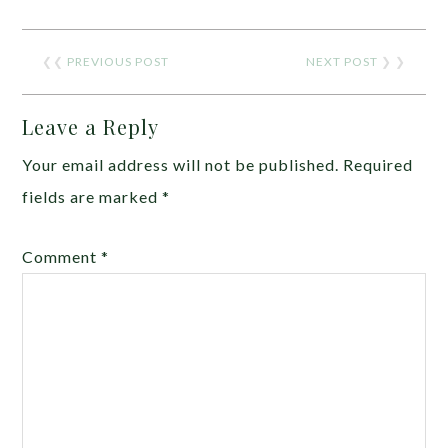
❮❮
PREVIOUS POST
NEXT POST
❯ ❯
Leave a Reply
Your email address will not be published.
Required
fields are marked
*
Comment
*