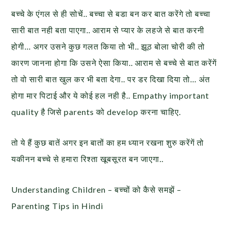
बच्चे के एंगल से ही सोचें.. बच्चा से बडा बन कर बात करेंगे तो बच्चा
सारी बात नही बता पाएगा.. आराम से प्यार के लहजे से बात करनी
होगी… अगर उसने कुछ गलत किया तो भी.. झूठ बोला चोरी की तो
कारण जानना होगा कि उसने ऐसा किया.. आराम से बच्चे से बात करेंगें
तो वो सारी बात खुल कर भी बता देगा.. पर डर दिखा दिया तो… अंत
होगा मार पिटाई और ये कोई हल नही है.. Empathy important
quality है जिसे parents को develop करना चाहिए.
तो ये हैं कुछ बातें अगर इन बातों का हम ध्यान रखना शुरु करेंगें तो
यकीनन बच्चे से हमारा रिश्ता खूबसूरत बन जाएगा..
Understanding Children – बच्चों को कैसे समझें –
Parenting Tips in Hindi