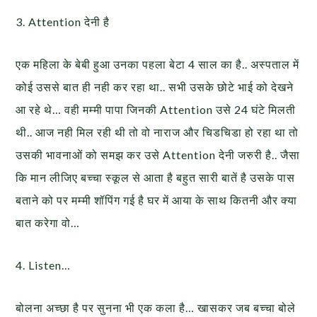
3. Attention देनी है
एक महिला के बेबी हुआ उनका पहला बेटा 4 साल का है.. अस्पताल में
कोई उससे बात ही नही कर रहा था.. सभी उसके छोटे भाई को देखने
आ रहे थे… वही मम्मी पापा जिनकी Attention उसे 24 घंटे मिलती
थी.. आज नही मिल रही थी तो वो नाराज और चिडचिडा हो रहा था तो
उसकी भावनाओं को समझ कर उसे Attention देनी जरुरी है.. जैसा
कि मान लीजिए बच्चा स्कूल से आता है बहुत सारी बातें है उसके पास
बताने को पर मम्मी शॉपिंग गई है घर में आया के साथ कितनी और क्या
बात करेगा वो…
4. Listen…
बोलना अच्छा है पर सुनना भी एक कला है… खासकर जब बच्चा बोले