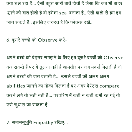
क्या चल रहा है… ऐसी बहुत सारी बातें होती हैं जैसा कि जब भी बाहर
धूमने की बात होती है वो हमेशा sea बनाता है.. ऐसी बातों से हम हम
जान सकते हैं.. इसलिए जरुरत है कि फोकस रखें..
6. दूसरे बच्चों को Observe करें-
अपने बच्चे को बेहतर समझने के लिए हम दूसरे बच्चों को Observe
कर सकते हैं पर ये तुलना नही है आमतौर पर जब मदर्स मिलती है तो
अपने बच्चों की बात बताती है… उससे बच्चों की अलग अलग
abilities जानने का मौका मिलता है पर अगर पेरेंटस compare
करने लगे तो सही नही है… परवरिश में कही न कही कमी रह गई तो
उसे सुधारा जा सकता है
7. समाननूभूति Empathy रखिए…