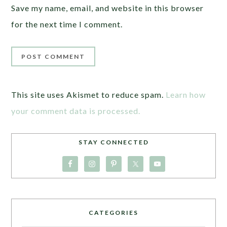
Save my name, email, and website in this browser
for the next time I comment.
This site uses Akismet to reduce spam.
Learn how
your comment data is processed.
STAY CONNECTED
CATEGORIES