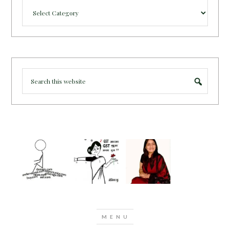
Categories