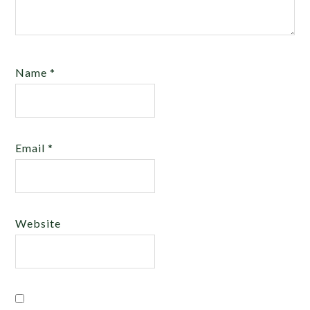
Name
*
Email
*
Website