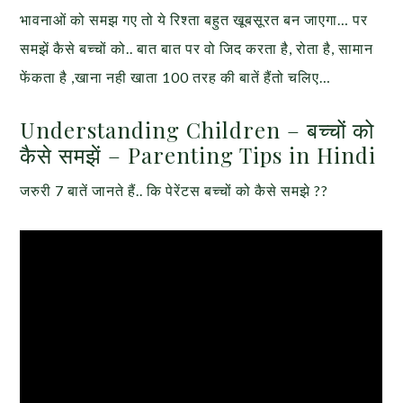
भावनाओं को समझ गए तो ये रिश्ता बहुत खूबसूरत बन जाएगा… पर
समझें कैसे बच्चों को.. बात बात पर वो जिद करता है, रोता है, सामान
फेंकता है ,खाना नही खाता 100 तरह की बातें हैंतो चलिए…
Understanding Children – बच्चों को
कैसे समझें – Parenting Tips in Hindi
जरुरी 7 बातें जानते हैं.. कि पेरेंटस बच्चों को कैसे समझे ??