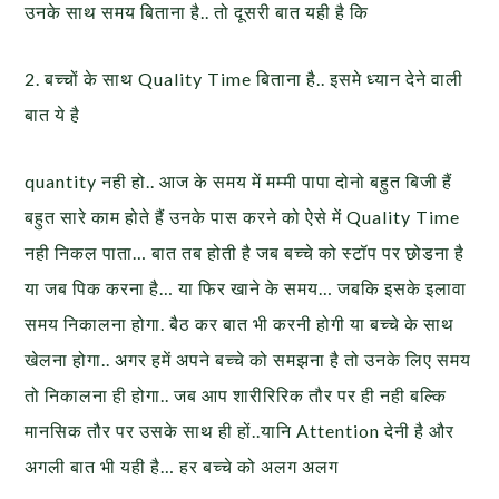
उनके साथ समय बिताना है.. तो दूसरी बात यही है कि
2. बच्चों के साथ Quality Time बिताना है.. इसमे ध्यान देने वाली
बात ये है
quantity नही हो.. आज के समय में मम्मी पापा दोनो बहुत बिजी हैं
बहुत सारे काम होते हैं उनके पास करने को ऐसे में Quality Time
नही निकल पाता… बात तब होती है जब बच्चे को स्टॉप पर छोडना है
या जब पिक करना है… या फिर खाने के समय… जबकि इसके इलावा
समय निकालना होगा. बैठ कर बात भी करनी होगी या बच्चे के साथ
खेलना होगा.. अगर हमें अपने बच्चे को समझना है तो उनके लिए समय
तो निकालना ही होगा.. जब आप शारीरिरिक तौर पर ही नही बल्कि
मानसिक तौर पर उसके साथ ही हों..यानि Attention देनी है और
अगली बात भी यही है… हर बच्चे को अलग अलग