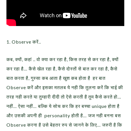
1. Observe करें..
कब, क्यों, कहां .. वो क्या कर रहा है, किस तरह से कर रहा है, क्यों
कर रहा है… कैसे खेल रहा है, कैसे दोस्तों से बात कर रहा है, कैसे
बात करता है, गुस्सा कब आता है खुश कब होता है हर बात
Observe करें और इसका मतलब ये नही कि तुलना करें कि भाई की
तरह नही करते या तुम्हारी दीदी तो ऐसे करती है तुम कैसे करते हो…
नहीं… ऐसा नहीं… बल्कि ये सोच कर कि हर बच्चा unique होता है
और उसकी अपनी ही personality होती है… जज नही बनना बस
Observe करना है उसे बेहतर रुप से जानने के लिए… जरुरी है कि