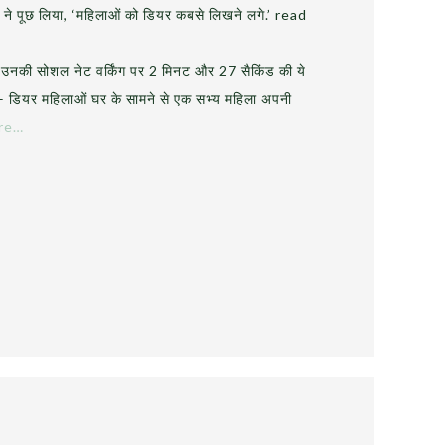
ति ने पूछ लिया, ‘महिलाओं को डियर कबसे लिखने लगे.’ read
उनकी सोशल नेट वर्किंग पर 2 मिनट और 27 सैकिंड की ये
 डियर महिलाओं घर के सामने से एक सभ्य महिला अपनी
re…