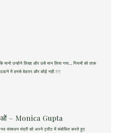
कि मानो उन्होने लिखा और उसे मान लिया गया… नियमों को ताक
 उडाने में हमसे बेहतर और कोई नही !!!
लाओं – Monica Gupta
 मानव संसाधन मंत्री को अपने ट्वीट में संबोधित करते हुए