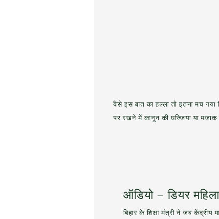
वैसे इस बात का हल्ला तो इतना मच गया 
पर रखने में कानून की धज्जिया या मजाक
ऑडियो – डियर महि
बिहार के शिक्षा मंत्री ने जब केंद्रीय