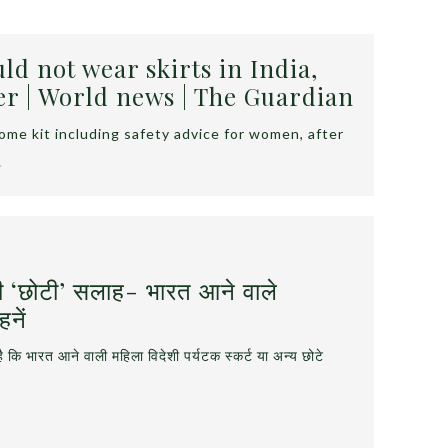
ld not wear skirts in India,
er | World news | The Guardian
come kit including safety advice for women, after
…
ी की ‘छोटी’ सलाह- भारत आने वाले
हनें
ा है कि भारत आने वाली महिला विदेशी पर्यटक स्‍कर्ट या अन्‍य छोटे