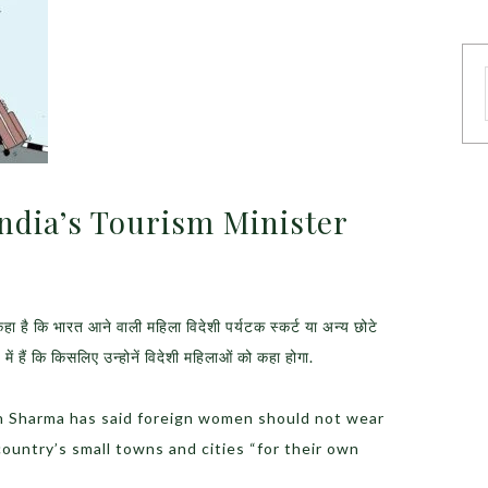
India’s Tourism Minister
.
े कहा है कि भारत आने वाली महिला विदेशी पर्यटक स्‍कर्ट या अन्‍य छोटे
ें हैं कि किसलिए उन्होनें विदेशी महिलाओं को कहा होगा.
h Sharma has said foreign women should not wear
 country’s small towns and cities “for their own