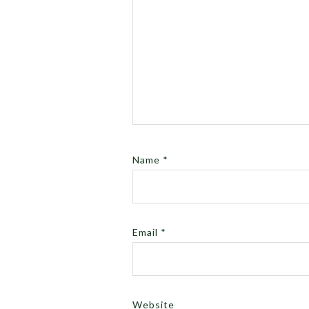
Name
*
Email
*
Website