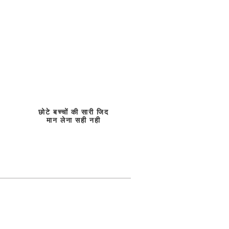
छोटे बच्चों की सारी जिद
मान लेना सही नही