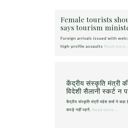
Female tourists shou
says tourism minist
Foreign arrivals issued with wel
high-profile assaults
Read more
केंद्रीय संस्कृति मंत्र
विदेशी सैलानी स्कर्ट न प
केंद्रीय संस्‍कृति मंत्री महेश शर्मा ने कह
कपड़े नहीं पहनें.
Read more…