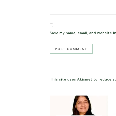
Save my name, email, and website i
This site uses Akismet to reduce 