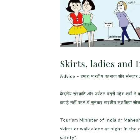
Skirts, ladies and 
Advice – हमारा भारतीय पहनावा और संस्कार 
केंद्रीय संस्‍कृति और पर्यटन मंत्री महेश शर्मा न
कपड़े नहीं पहनें.ये सुनकर भारतीय लडकियां सोच म
Tourism Minister of India dr Mahes
skirts or walk alone at night in the
safety”.