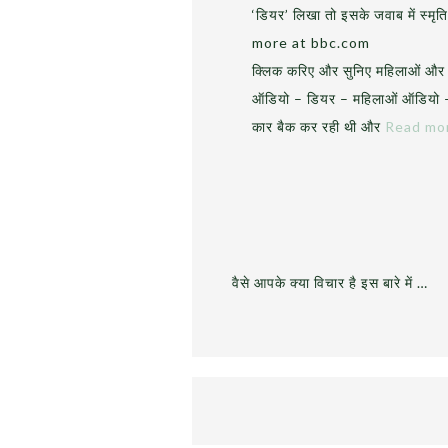
‘डियर’ लिखा तो इसके जवाब में स्मृ
more at bbc.com
क्लिक करिए और सुनिए महिलाओं और 
ऑडियो – डियर – महिलाओं ऑडियो –
कार बैक कर रही थी और
Read mo
वैसे आपके क्या विचार है इस बारे में …