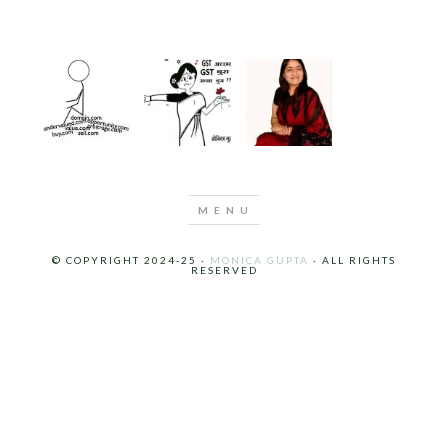
© COPYRIGHT 2024-25 ·
MONICA GUPTA
· ALL RIGHTS
RESERVED