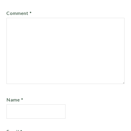
Comment
*
Name
*