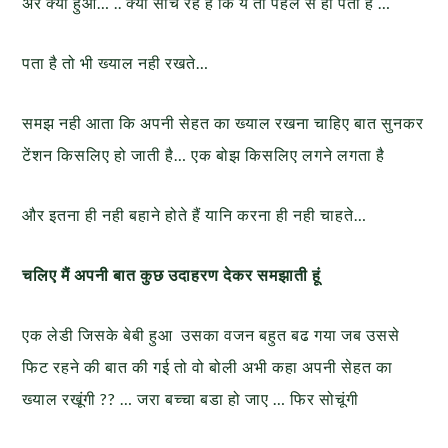
अरे क्या हुआ… .. क्या सोच रहे हैं कि ये तो पहले से ही पता है …
पता है तो भी ख्याल नही रखते…
समझ नही आता कि अपनी सेहत का ख्याल रखना चाहिए बात सुनकर
टेंशन किसलिए हो जाती है… एक बोझ किसलिए लगने लगता है
और इतना ही नही बहाने होते हैं यानि करना ही नही चाहते…
चलिए मैं अपनी बात कुछ उदाहरण देकर समझाती हूं
एक लेडी जिसके बेबी हुआ उसका वजन बहुत बढ गया जब उससे
फिट रहने की बात की गई तो वो बोली अभी कहा अपनी सेहत का
ख्याल रखूंगी ?? … जरा बच्चा बडा हो जाए … फिर सोचूंगी