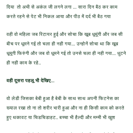
दिया तो अभी से अकंल जी लगने लगा … सारा दिन बैठ कर काम
करते रहने से पेट भी निकल आया और पीठ में दर्द भी बैठ गया
वही वो महिला जब रिटायर हुई और सोचा कि खूब धूमूंगी और जब सी
बीच पर धूमने गई तो चला ही नही गया… उन्होनें सोचा था कि खूब
धूमूगी फिरुंगी और जब वो धूमने गई तो उनसे चला ही नही गया… धुटने
ही नही काम के रहे..
वही दूसरा पहलू भी देखिए…
वो लेडी जिसका बेबी हुआ है बेबी के साथ साथ अपनी फिटनेस का
ख्याल रखा तो ना तो शरीर भारी हुआ और ना ही किसी काम को करते
हुए थकावट या चिडचिडाहट.. बच्चा भी हैल्दी और मम्मी भी खुश