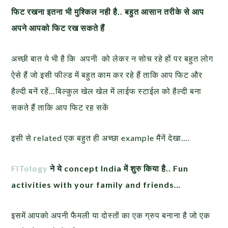
फिट रखना इतना भी मुश्किल नही है.. बहुत आसान तरीके से आप
अपने आपको फिट रख सकते हैं
अच्छी बात ये भी है कि अपनी को लेकर न सोच रहे हों पर बहुत लोग
ऐसे हैं जो इसी फील्ड में बहुत काम कर रहे हैं ताकि आप फिट और
हैल्दी बनें रहें…बिल्कुल खेल खेल में लाईफ स्टाईल को हैल्दी बना
सकते हैं ताकि आप फिट रह सकें
इसी से related एक बहुत ही अच्छा example मैंनें देखा….
FITology
ने ये concept India में शुरु किया है.. Fun
activities with your family and friends…
इसमें आपको अपनी फैमली या दोस्तों का एक ग्रुप बनाना है जो एक