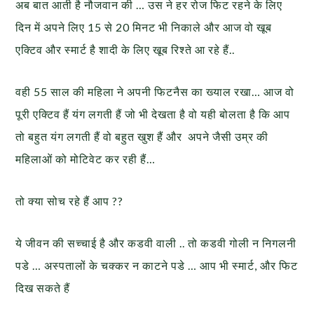
अब बात आती है नौजवान की … उस ने हर रोज फिट रहने के लिए
दिन में अपने लिए 15 से 20 मिनट भी निकाले और आज वो खूब
एक्टिव और स्मार्ट है शादी के लिए खूब रिश्ते आ रहे हैं..
वही 55 साल की महिला ने अपनी फिटनैस का ख्याल रखा… आज वो
पूरी एक्टिव हैं यंग लगती हैं जो भी देखता है वो यही बोलता है कि आप
तो बहुत यंग लगती हैं वो बहुत खुश हैं और अपने जैसी उम्र की
महिलाओं को मोटिवेट कर रही हैं…
तो क्या सोच रहे हैं आप ??
ये जीवन की सच्चाई है और कडवी वाली .. तो कडवी गोली न निगलनी
पडे … अस्पतालों के चक्कर न काटने पडे … आप भी स्मार्ट, और फिट
दिख सकते हैं