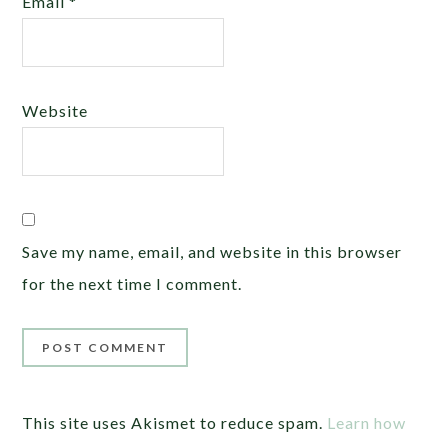
Email
*
Website
Save my name, email, and website in this browser
for the next time I comment.
This site uses Akismet to reduce spam.
Learn how