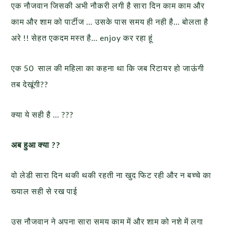
एक नौजवान जिसकी अभी नौकरी लगी है सारा दिन काम काम और
काम और शाम को पार्टीज … उसके पास समय ही नही है… बोलता है
अरे !! सेहत एकदम मस्त है… enjoy कर रहा हूं
एक 50 साल की महिला का कहना था कि जब रिटायर हो जाऊंगी
तब देखूंगी??
क्या ये सही है … ???
अब हुआ क्या ??
वो लेडी सारा दिन थकी थकी रहती ना खुद फिट रही और न बच्चे का
ख्याल सही से रख पाई
उस नौजवान ने अपना सारा समय काम में और शाम को नशे में लगा