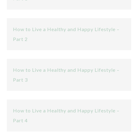
How to Live a Healthy and Happy Lifestyle –
Part 2
How to Live a Healthy and Happy Lifestyle –
Part 3
How to Live a Healthy and Happy Lifestyle –
Part 4