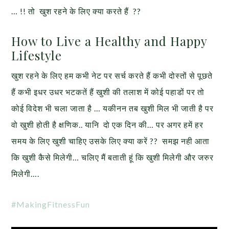
… !! तो खुश रहने के लिए क्या करते हैं ??
How to Live a Healthy and Happy
Lifestyle
खुश रहने के लिए हम कभी नेट पर सर्च करते हैं कभी दोस्तों से पूछते
हैं कभी इधर उधर भटकतें हैं खुशी की तलाश में कोई पहाडों पर तो
कोई विदेश भी चला जाता है … यकीनन तब खुशी मिल भी जाती है पर
वो खुशी होती है क्षणिक.. यानि दो एक दिन की… पर अगर हमें हर
समय के लिए खुशी चाहिए उसके लिए क्या करें ?? समझ नही आता
कि खुशी कैसे मिलेगी… चलिए मैं बताती हूं कि खुशी मिलेगी और जरुर
मिलेगी….
#MakingFitnessFun