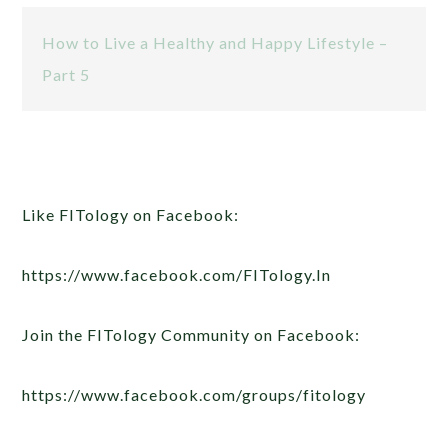
How to Live a Healthy and Happy Lifestyle –
Part 5
Like FITology on Facebook:
https://www.facebook.com/FITology.In
Join the FITology Community on Facebook:
https://www.facebook.com/groups/fitology