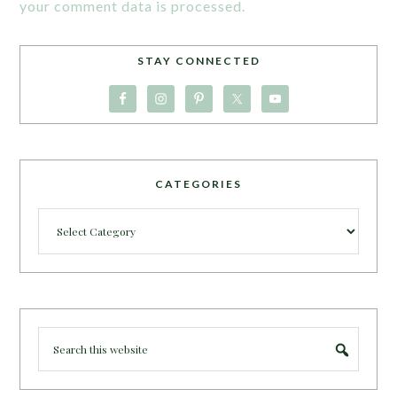
your comment data is processed.
STAY CONNECTED
CATEGORIES
Categories