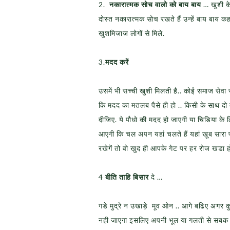
2.
नकारात्मक सोच वालो को बाय बाय
… खुशी के 
दोस्त नकारात्मक सोच रखते हैं उन्हें बाय बाय क
खुशमिजाज लोगों से मिले.
3.
मदद करें
उसमें भी सच्ची खुशी मिलती है.. कोई समाज सेवा 
कि मदद का मतलब पैसे ही हो .. किसी के साथ द
दीजिए. ये पौधो की मदद हो जाएगी या चिडिया के
आएगी कि चल अपन यहां चलते हैं यहां खूब सारा प
रखेगें तो वो खुद ही आपके गेट पर हर रोज खडा 
4
बीति ताहि बिसार
दे …
गडे मुद्रे न उखाड़े मूव ओन .. आगे बढिए अगर
नही जाएगा इसलिए अपनी भूल या गलती से सबक ले