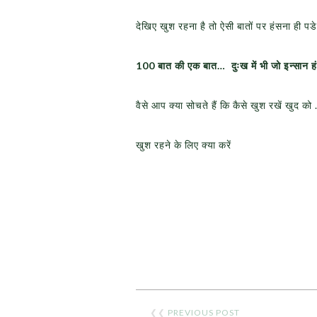
देखिए खुश रहना है तो ऐसी बातों पर हंसना ही पडे
100
बात की एक बात…
दुःख में भी जो इन्सान ह
वैसे आप क्या सोचते हैं कि कैसे खुश रखें खुद क
खुश रहने के लिए क्या करें
❮❮
PREVIOUS POST