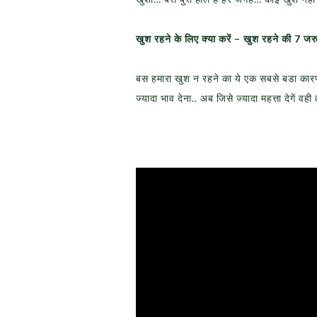
खुश रहने के लिए क्या करें – खुश रहने की 7 जरुर
बस हमारा खुश न रहने का ये एक सबसे बडा कारण ह
ज्यादा भाव देना.. अब जिसे ज्यादा महत्ता देगें व