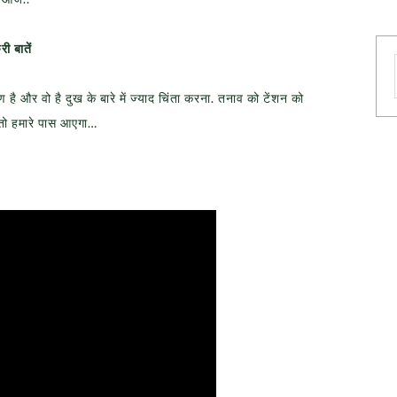
ी बातें
ै और वो है दुख के बारे में ज्याद चिंता करना. तनाव को टेंशन को
ही तो हमारे पास आएगा…