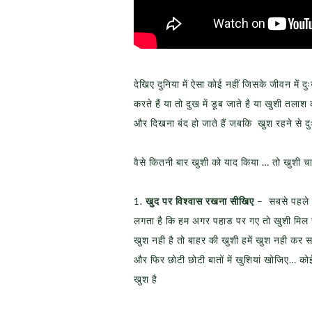
देखिए दुनिया में ऐसा कोई नहीं जिसके जीवन में
करते हैं या तो दुख में डूब जाते है या खुशी तलाश
और दिखना बंद हो जाते हैं जबकि खुश रहने से दु
वैसे कितनी बार खुशी को याद किया … तो खुशी चा
1.
खुद पर विश्वास रखना सीखिए
– सबसे पहले तो
लगता है कि हम अगर पहाड पर गए तो खुशी मिल ज
खुश नही है तो बाहर की खुशी हमें खुश नही कर स
और फिर छोटी छोटी बातों में खुशियां खोजिए… कोई
खुश है