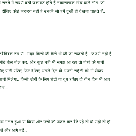
रास्ते में सबसे बडी रुकावट होते हैं नकारात्मक सोच वाले लोग. जो
ह दीजिए कोई जरुरत नही है उनकी जो हमें दुखी ही देखना चाहते हैं..
स्वैच्छिक रुप से.. मदद किसी की कैसे भी की जा सकती है.. जरुरी नही है
ो मीठे बोल बोल कर, और कुछ नही भी समझ आ रहा तो पौधो को पानी
 लिए पानी रखिए फिर देखिए अगले दिन वो अपनी सहेली को भी लेकर
ानी मिलेगा.. किसी डोगी के लिए रोटी या दूध रखिए दो तीन दिन भी आप
होगा…
 कुछ गलत हुआ या किया और उसी को पकड कर बैठे रहे तो वो सही तो हो
ं और आगे बढें..