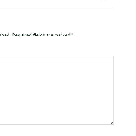
ished.
Required fields are marked
*