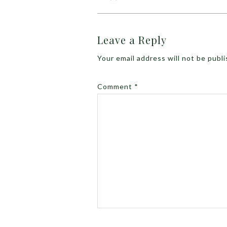
Leave a Reply
Your email address will not be publ
Comment
*