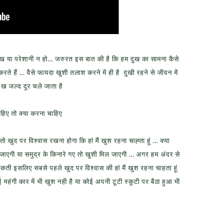
 दुःख या परेशानी न हो… जरुरत इस बात की है कि हम दुख का सामना कैसे
 करते हैं … वैसे फायदा खुशी तलाश करने में ही है दुखी रहने से जीवन में
ःख जल्द दूर चले जाता है
हिए तो क्या करना चाहिए
 खुद पर विश्वास रखना होगा कि हां मैं खुश रहना चाह्ता हूं … क्या
ाएगी या समुद्र के किनारे गए तो खुशी मिल जाएगी … अगर हम अंदर से
कती इसलिए सबसे पहले खुद पर विश्वास की हां मैं खुश रहना चाहता हूं
 महंगी कार में भी खुश नही है या कोई अपनी टूटी स्कूटी पर बैठा हुआ भी