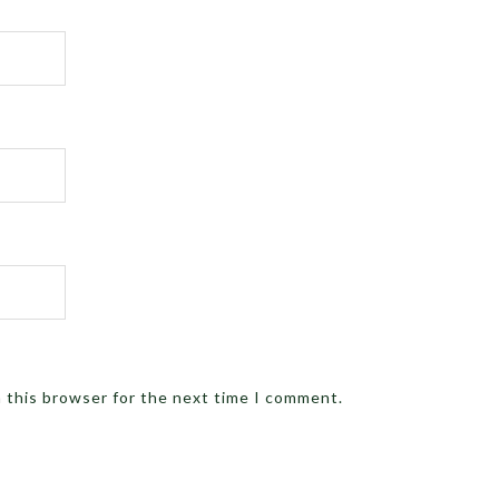
n this browser for the next time I comment.