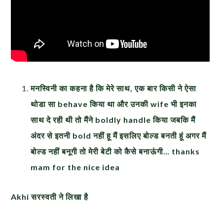
मनस्विनी का कहना है कि मेरे साथ
,
एक बार किसी ने ऐसा
थोडा सा
behave किया था और उनकी wife भी इनका
साथ दे रही थी तो मैंने boldly handle किया जबकि मैं
अंदर से इतनी bold नहीं हू मैं इसलिए बोल्ड बनती हूं अगर मैं
बोल्ड नहीं बनूगी तो मेरी बेटी को कैसे बनाऊंगी… thanks
mam for the nice idea
Akhi सरस्वती ने लिखा है