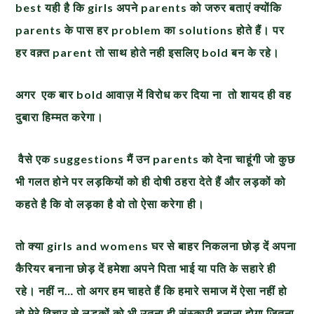
best यही है कि girls अपने parents को जरुर बताएं क्योंकि
parents के पास हर problem का solutions होते हैं। पर
हर वक़्त parent तो साथ होते नही इसलिए bold बन के रहे।
अगर एक बार
bold आवाज़ में विरोध कर दिया ना तो शायद ही वह
दुबारा हिम्मत करेगा।
वैसे एक suggestions मैं उन parents को देना चाहूंगी जो कुछ
भी गलत होने पर लड़कियों को ही दोषी ठहरा देते हैं और लड़कों को
कहते है कि वो लड़का है वो तो ऐसा करेगा ही।
तो क्या
girls and womens घर से बाहर निकलना छोड़ दें अपना
कैरियर बनाना छोड़ दें हमेशा अपने पिता भाई या पति के सहारे ही
रहे। नहीं न… तो अगर हम चाहते हैं कि हमारे समाज में ऐसा नहीं हो
तो मेरे विचार से लड़कों को भी उतना ही संस्कारी बनाना होगा जितना