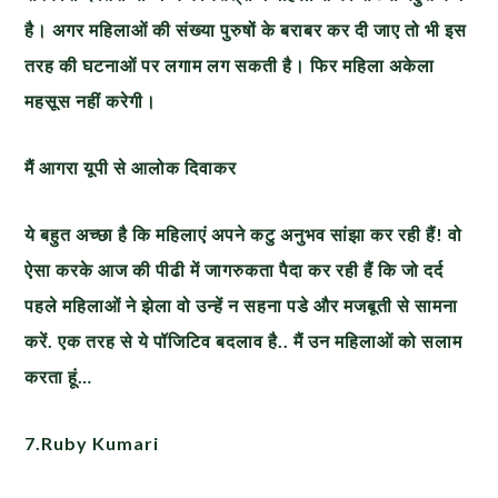
है। अगर महिलाओं की संख्या पुरुषों के बराबर कर दी जाए तो भी इस
तरह की घटनाओं पर लगाम लग सकती है। फिर महिला अकेला
महसूस नहीं करेगी।
मैं आगरा यूपी से आलोक दिवाकर
ये बहुत अच्छा है कि महिलाएं अपने कटु अनुभव सांझा कर रही हैं! वो
ऐसा करके आज की पीढी में जागरुकता पैदा कर रही हैं कि जो दर्द
पहले महिलाओं ने झेला वो उन्हें न सहना पडे और मजबूती से सामना
करें. एक तरह से ये पॉजिटिव बदलाव है.. मैं उन महिलाओं को सलाम
करता हूं…
7.Ruby Kumari