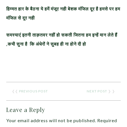
हिम्मत हार के बैठना ये हमें मंजूर नही बेशक मंजिल दूर है हमसे पर हम
मंजिल से दूर नही
समस्याएं इतनी ताक़तवर नहीं हो सकती जितना हम इन्हें मान लेते हैं
,कभी सुना है कि अंधेरों ने सुबह ही ना होने दी हो
❮❮
PREVIOUS POST
NEXT POST
❯ ❯
Leave a Reply
Your email address will not be published.
Required