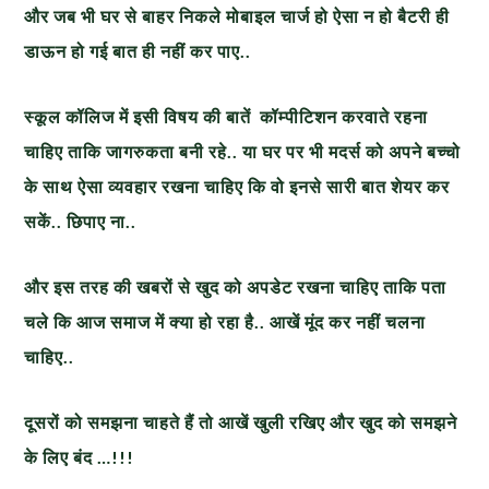
और जब भी घर से बाहर निकले मोबाइल चार्ज हो ऐसा न हो बैटरी ही
डाऊन हो गई बात ही नहीं कर पाए..
स्कूल कॉलिज में इसी विषय की बातें कॉम्पीटिशन करवाते रहना
चाहिए ताकि जागरुकता बनी रहे.. या घर पर भी मदर्स को अपने बच्चो
के साथ ऐसा व्यवहार रखना चाहिए कि वो इनसे सारी बात शेयर कर
सकें.. छिपाए ना..
और इस तरह की खबरों से खुद को अपडेट रखना चाहिए
ताकि पता
चले कि आज समाज में क्या हो रहा है..
आखें मूंद कर नहीं चलना
चाहिए..
दूसरों को समझना चाहते हैं तो आखें खुली रखिए और खुद को समझने
के लिए बंद …!!!