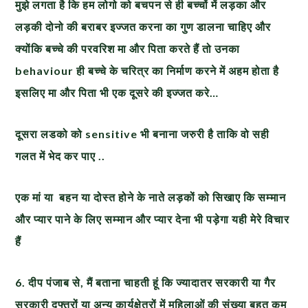
मुझे लगता है कि हम लोगो को बचपन से ही बच्चों में लड़का और
लड़की दोनो की बराबर इज्जत करना का गुण डालना चाहिए और
क्योंकि बच्चे की परवरिश मा और पिता करते हैं तो उनका
behaviour ही बच्चे के चरित्र का निर्माण करने में अहम होता है
इसलिए मा और पिता भी एक दूसरे की इज्जत करे…
दूसरा लडको को
sensitive भी बनाना जरुरी है ताकि वो सही
गलत में भेद कर पाए ..
एक मां या बहन या दोस्त होने के नाते लड़कों को सिखाए कि सम्मान
और प्यार पाने के लिए सम्मान और प्यार देना भी पड़ेगा यही मेरे विचार
हैं
6. दीप पंजाब से, मैं बताना चाहती हूं कि ज्यादातर सरकारी या गैर
सरकारी दफ्तरों या अन्य कार्यक्षेत्रों में महिलाओं की संख्या बहुत कम