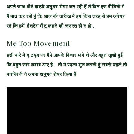
अपने साथ बीते कड़वे अनुभव शेयर कर रही हैं लेकिन इस वीडियो में
मैं बात कर रही हूं कि आज की तारीख में हम किस तरह से हम अवेयर
रहे कि हमें हैशटेग मीटू कहने की जरुरत ही न हो..
Me Too Movement
इसी बारे में यू टयूब पर मैंने आपके विचार मांगे थे और बहुत खुशी हुई
कि बहुत सारे जवाब आए है… तो मैं पढ़ना शुरु करती हूं सबसे पहले तो
मनस्विनी ने अपना अनुभव शेयर किया है