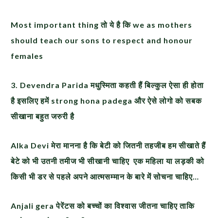
Most important thing तो ये है कि we as mothers
should teach our sons to respect and honour
females
3.
Devendra Parida मधुस्मिता कहती हैं बिल्कुल ऐसा ही होता
है इसलिए हमें strong hona padega और ऐसे लोगो को सबक
सीखाना बहुत जरुरी है
Alka Devi मेरा मानना है कि बेटी को जितनी तहजीब हम सीखाते हैं
बेटे को भी उतनी तमीज भी सीखानी चाहिए एक महिला या लड़की को
किसी भी डर से पहले अपने आत्मसम्मान के बारे में सोचना चाहिए…
Anjali gera पेरेंटस को बच्चों का विश्वास जीतना चाहिए ताकि