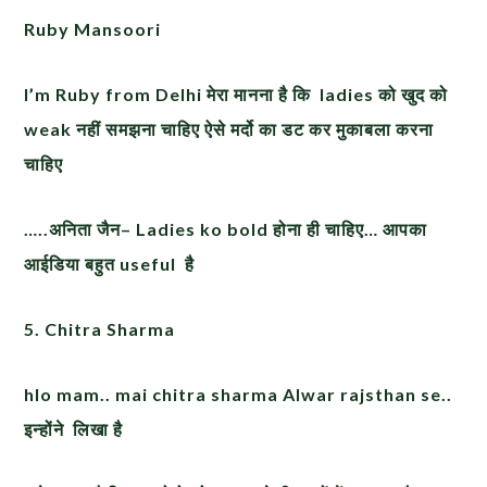
Ruby Mansoori
I’m Ruby from Delhi मेरा मानना है कि ladies को खुद को
weak नहीं समझना चाहिए ऐसे मर्दो का डट कर मुकाबला करना
चाहिए
…..अनिता जैन–
Ladies ko bold
होना ही चाहिए… आपका
आईडिया बहुत
useful
है
5. Chitra Sharma
hlo mam.. mai chitra sharma Alwar rajsthan se..
इन्होंने लिखा है