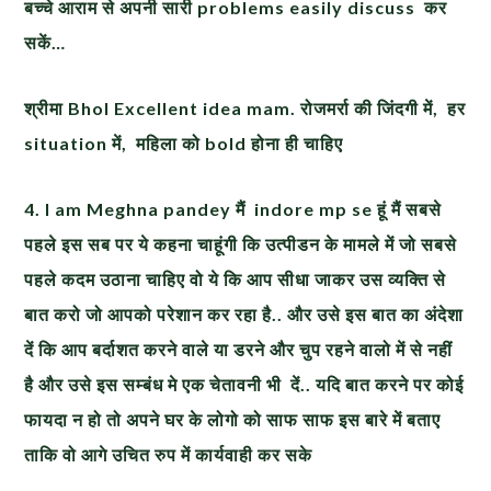
बच्चे आराम से अपनी सारी problems easily discuss कर
सकें…
श्रीमा
Bhol Excellent idea mam. रोजमर्रा की जिंदगी में, हर
situation में, महिला को bold होना ही चाहिए
4.
I am Meghna pandey मैं indore mp se हूं मैं सबसे
पहले इस सब पर ये कहना चाहूंगी कि उत्पीडन के मामले में जो सबसे
पहले कदम उठाना चाहिए वो ये कि आप सीधा जाकर उस व्यक्ति से
बात करो जो आपको परेशान कर रहा है.. और उसे इस बात का अंदेशा
दें कि आप बर्दाशत करने वाले या डरने और चुप रहने वालो में से नहीं
है और उसे इस सम्बंध मे एक चेतावनी भी दें.. यदि बात करने पर कोई
फायदा न हो तो अपने घर के लोगो को साफ साफ इस बारे में बताए
ताकि वो आगे उचित रुप में कार्यवाही कर सके