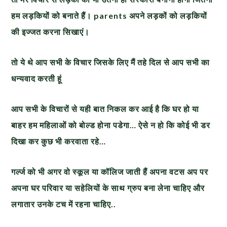
हम लड़कियों को बनाते हैं। parents अपने लड़कों को लड़कियों
की इज्जत करना सिखाएं।
तो ये थे आप सभी के विचार जिसके लिए मैं तहे दिल से आप सभी का
धन्यवाद करती हूं
आप सभी के विचारों से यही बात निकल कर आई है कि घर हो या
बाहर हम महिलाओं को बोल्ड होना पडेगा… ऐसे न हो कि कोई भी डर
दिखा कर कुछ भी करवाता रहे…
गर्ल्ज को भी अगर वो स्कूल या कॉलिज जाती हैं अपना वटस अप पर
अपना घर परिवार या सहेलियों के साथ ग्रुप बना लेना चाहिए और
लगातार उनके टच में रहना चाहिए..