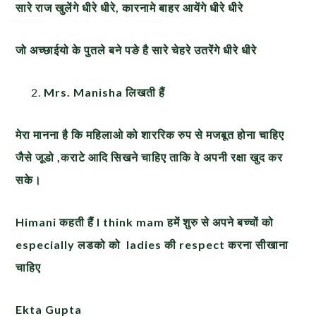
सारे राज खुलेंगे धीरे धीरे
, कारनामे बाहर आयेंगे धीरे धीरे
जो अच्छाईयो के पुतले बने पङे है सारे चेहरे उतरेंगे धीरे धीरे
Mrs. Manisha लिखती हैं
मेरा मानना है कि महिलाओ को शाररिक रुप से मजबूत होना चाहिए
जैसे जूडो
,कराटे आदि सिखने चाहिए ताकि वे अपनी रक्षा खुद कर
सके।
Himani कहती हैं I think mam हमें शुरु से अपने बच्चों को
especially लडको को ladies की respect करना सीखाना
चाहिए
Ekta Gupta