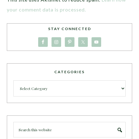
your comment data is processed.
STAY CONNECTED
CATEGORIES
Categories