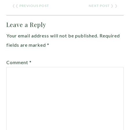
❮❮
PREVIOUS POST
NEXT POST
❯ ❯
Leave a Reply
Your email address will not be published.
Required
fields are marked
*
Comment
*