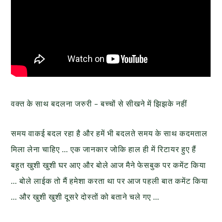
वक्त के साथ बदलना जरुरी – बच्चों से सीखने में झिझके नहीं
समय वाकई बदल रहा है और हमें भी बदलते समय के साथ कदमताल
मिला लेना चाहिए … एक जानकार जोकि हाल ही में रिटायर हुए हैं
बहुत खुशी खुशी घर आए और बोले आज मैने फेसबुक पर कमेंट किया
… बोले लाईक तो मैं हमेशा करता था पर आज पहली बात कमेंट किया
… और खुशी खुशी दूसरे दोस्तों को बताने चले गए …