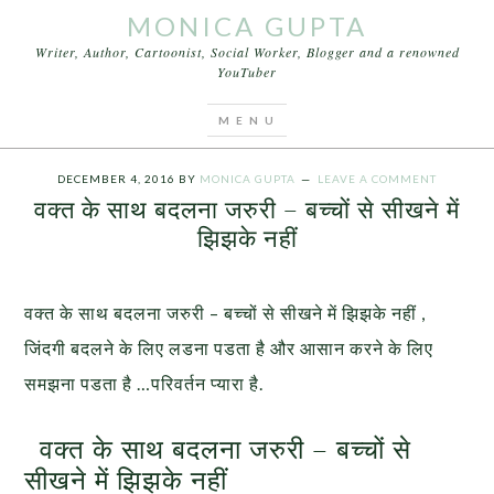
MONICA GUPTA
Writer, Author, Cartoonist, Social Worker, Blogger and a renowned
YouTuber
You are here:
Home
/
Videos
/
वक्त के साथ बदलना जरुरी
– बच्चों से सीखने में झिझके नहीं
DECEMBER 4, 2016
BY
MONICA GUPTA
LEAVE A COMMENT
वक्त के साथ बदलना जरुरी – बच्चों से सीखने में
झिझके नहीं
वक्त के साथ बदलना जरुरी – बच्चों से सीखने में झिझके नहीं ,
जिंदगी बदलने के लिए लडना पडता है और आसान करने के लिए
समझना पडता है …परिवर्तन प्यारा है.
वक्त के साथ बदलना जरुरी – बच्चों से
सीखने में झिझके नहीं