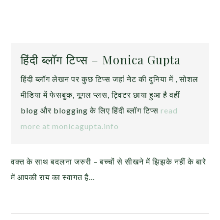
हिंदी ब्लॉग टिप्स – Monica Gupta
हिंदी ब्लॉग लेखन पर कुछ टिप्स जहां नेट की दुनिया में , सोशल
मीडिया में फेसबुक, गूगल प्लस, ट्विटर छाया हुआ है वहीं
blog और blogging के लिए हिंदी ब्लॉग टिप्स
read
more at monicagupta.info
वक्त के साथ बदलना जरुरी – बच्चों से सीखने में झिझके नहीं के बारे
में आपकी राय का स्वागत है…