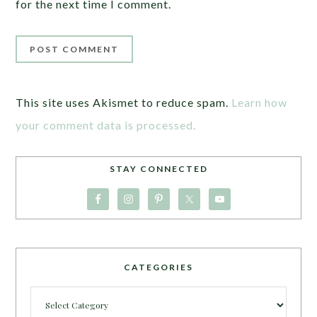
for the next time I comment.
This site uses Akismet to reduce spam.
Learn how
your comment data is processed.
STAY CONNECTED
CATEGORIES
Categories