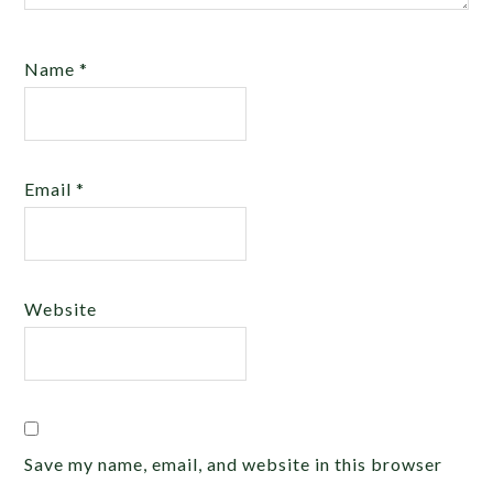
Name
*
Email
*
Website
Save my name, email, and website in this browser