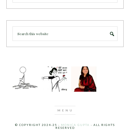
© COPYRIGHT 2024-25 ·
MONICA GUPTA
· ALL RIGHTS
RESERVED