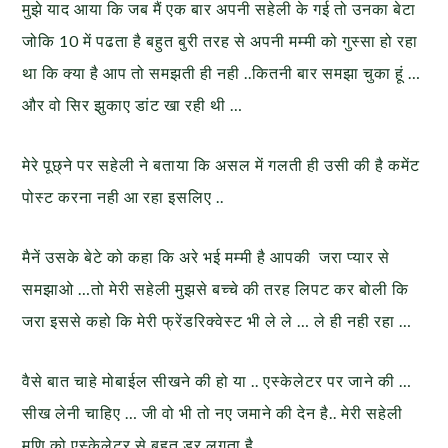
मुझे याद आया कि जब मैं एक बार अपनी सहेली के गई तो उनका बेटा
जोकि 10 में पढता है बहुत बुरी तरह से अपनी मम्मी को गुस्सा हो रहा
था कि क्या है आप तो समझती ही नही ..कितनी बार समझा चुका हूं …
और वो सिर झुकाए डांट खा रही थी …
मेरे पूछ्ने पर सहेली ने बताया कि असल में गलती ही उसी की है कमेंट
पोस्ट करना नही आ रहा इसलिए ..
मैनें उसके बेटे को कहा कि अरे भई मम्मी है आपकी जरा प्यार से
समझाओ …तो मेरी सहेली मुझसे बच्चे की तरह लिपट कर बोली कि
जरा इससे कहो कि मेरी फ्रेंडरिक्वेस्ट भी ले ले … ले ही नही रहा …
वैसे बात चाहे मोबाईल सीखने की हो या .. एस्केलेटर पर जाने की …
सीख लेनी चाहिए … जी वो भी तो नए जमाने की देन है.. मेरी सहेली
मणि को एस्केलेटर से बहुत डर लगता है …