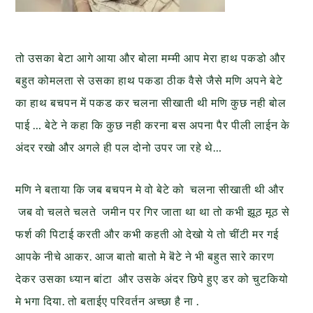
तो उसका बेटा आगे आया और बोला मम्मी आप मेरा हाथ पकडो और
बहुत कोमलता से उसका हाथ पकडा ठीक वैसे जैसे मणि अपने बेटे
का हाथ बचपन में पकड कर चलना सीखाती थी मणि कुछ नही बोल
पाई … बेटे ने कहा कि कुछ नही करना बस अपना पैर पीली लाईन के
अंदर रखो और अगले ही पल दोनो उपर जा रहे थे…
मणि ने बताया कि जब बचपन मे वो बेटे को चलना सीखाती थी और
जब वो चलते चलते जमीन पर गिर जाता था था तो कभी झूठ मूठ से
फर्श की पिटाई करती और कभी कहती ओ देखो ये तो चींटी मर गई
आपके नीचे आकर. आज बातो बातो मे बॆटे ने भी बहुत सारे कारण
देकर उसका ध्यान बांटा और उसके अंदर छिपे हुए डर को चुटकियो
मे भगा दिया. तो बताईए परिवर्तन अच्छा है ना .