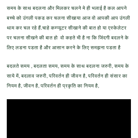
समय के साथ बदलना और मिलकर चलने मे ही भलाई है कल आपने
बच्चे को उंगली पकड कर चलना सीखाया आज वो आपकी आप उंगली
थाम कर चल रहे हैं.चाहे कम्प्यूटर सीखाने की बात हो या एस्केलेटर
पर चलना सीखने की बात हो वो कहते भी है ना कि जिंदगी बदलने के
लिए लडना पडता है और आसान करने के लिए समझना पडता है
बदलते समय , बदलता समय, समय के साथ बदलना जरुरी, समय के
साये में, बदलाव जरुरी, परिवर्तन ही जीवन है, परिवर्तन ही संसार का
नियम है, जीवन है, परिवर्तन ही प्रकृति का नियम है,