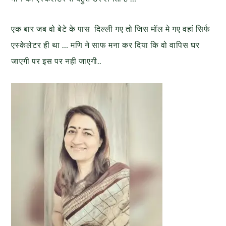
एक बार जब वो बेटे के पास दिल्ली गए तो जिस मॉल मे गए वहां सिर्फ
एस्केलेटर ही था … मणि ने साफ मना कर दिया कि वो वापिस घर
जाएगी पर इस पर नही जाएगी..